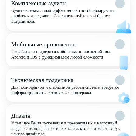
Комплексные аудиты
Аудит системы самый эффективный способ обнаружить
проблемы и недочеты. Совершенствуйте свой бизнес
каждый день
Мобильные приложения
Разработка и поддержка мобильных приложений под
Android и IOS с функционалом любой сложности
Техническая поддержка
Для полноценной и стабильной работы системы требуется
информационная и техническая поддержка
Дизайн
Учтем все Ваши пожелания и превратим их в настоящий
шедевр с помощью графических редакторов и золотых рук
нашего дизайнера