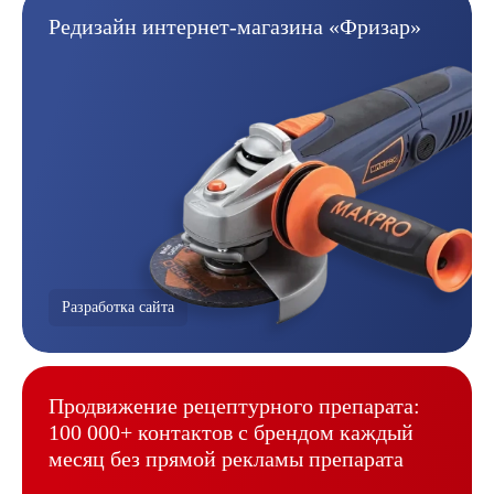
Редизайн интернет-магазина
«Фризар»
Разработка сайта
Продвижение рецептурного
препарата:
100 000+ контактов
с брендом каждый
месяц без
прямой рекламы препарата