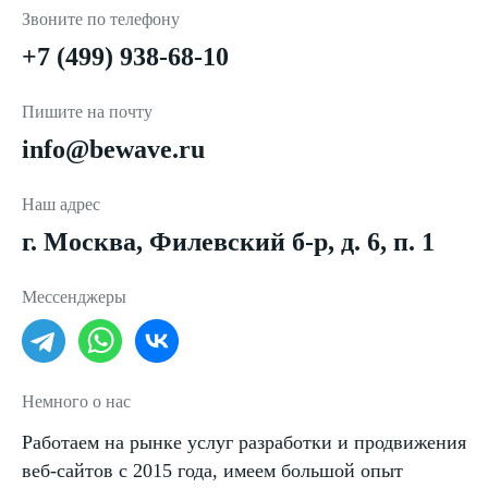
Звоните по телефону
+7 (499) 938-68-10
Пишите на почту
info@bewave.ru
Наш адрес
г. Москва, Филевский б-р, д. 6, п. 1
Мессенджеры
Немного о нас
Работаем на рынке услуг разработки и продвижения
веб-сайтов с 2015 года, имеем большой опыт