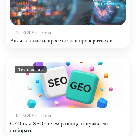
15.06.2026
9 мин
Видят ли вас нейросети: как проверить сайт
Технологии
08.06.2026
8 мин
GEO или SEO: в чём разница и нужно ли
выбирать