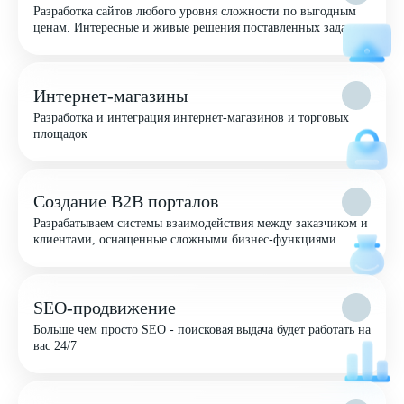
Разработка сайтов любого уровня сложности по выгодным
ценам. Интересные и живые решения поставленных задач
Интернет-магазины
Разработка и интеграция интернет-магазинов и торговых
площадок
Создание B2B порталов
Разрабатываем системы взаимодействия между заказчиком и
клиентами, оснащенные сложными бизнес-функциями
SEO-продвижение
Больше чем просто SEO - поисковая выдача будет работать на
вас 24/7