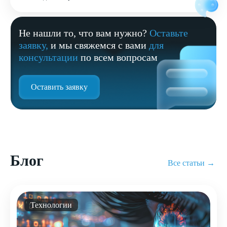
Не нашли то, что вам нужно?
Оставьте
заявку,
и мы свяжемся с вами
для
консультации
по всем вопросам
Оставить заявку
Блог
Все статьи →
Технологии