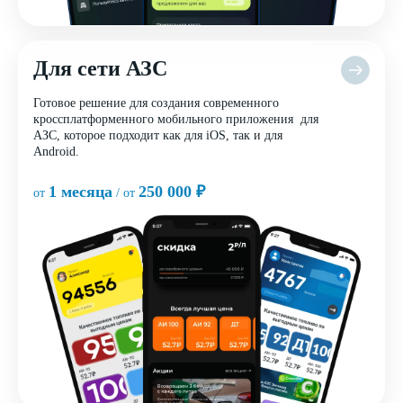
Для сети АЗС
Готовое решение для создания современного
кроссплатформенного мобильного приложения для
АЗС, которое подходит как для iOS, так и для
Android.
1 месяца
250 000 ₽
от
/ от