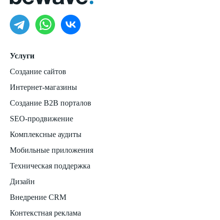
Услуги
Создание сайтов
Интернет-магазины
Создание B2B порталов
SEO-продвижение
Комплексные аудиты
Мобильные приложения
Техническая поддержка
Дизайн
Внедрение CRM
Контекстная реклама