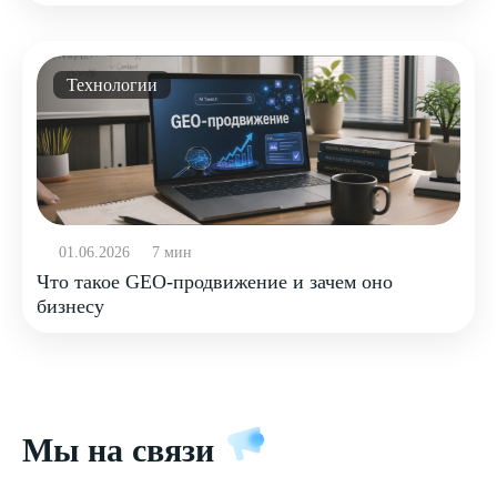
Технологии
01.06.2026
7 мин
Что такое GEO-продвижение и зачем оно
бизнесу
Мы на связи