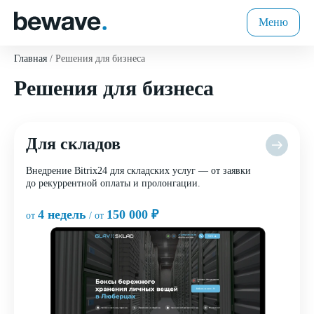
Меню
Главная
Решения для бизнеса
Решения для бизнеса
Для складов
Внедрение Bitrix24 для складских услуг — от заявки
до рекуррентной оплаты и пролонгации.
4 недель
150 000 ₽
от
/ от