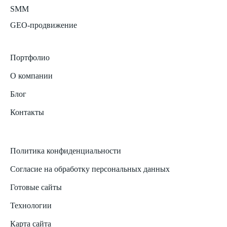
SMM
GEO-продвижение
Портфолио
О компании
Блог
Контакты
Политика конфиденциальности
Согласие на обработку персональных данных
Готовые сайты
Технологии
Карта сайта