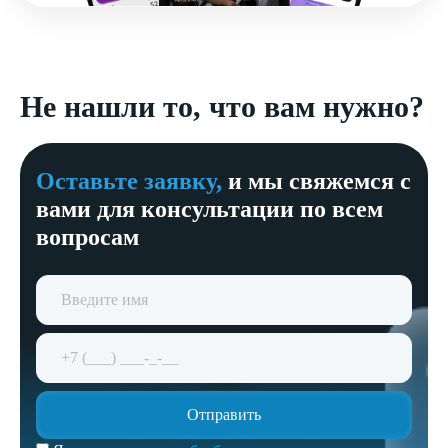
Не нашли то, что вам нужно?
Оставьте заявку,
и мы свяжемся с
вами для консультации по всем
вопросам