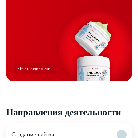
SEO-продвижение
Направления деятельности
Создание сайтов