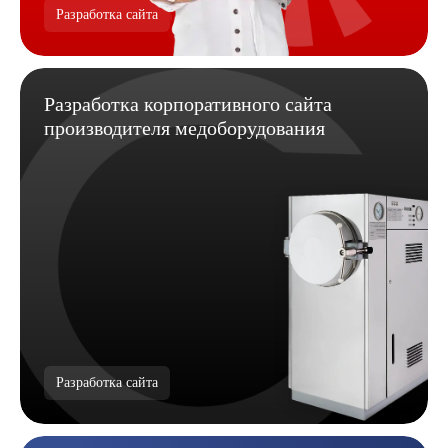
Разработка сайта
Разработка корпоративного сайта
производителя медоборудования
Разработка сайта