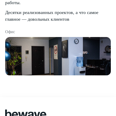
работы.
Десятки реализованных проектов, а что самое
главное — довольных клиентов
Офис