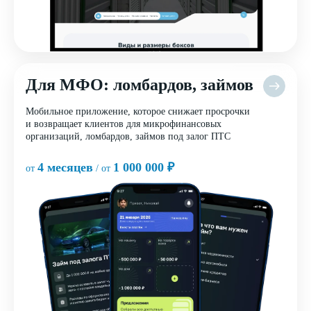
Для МФО: ломбардов, займов
Мобильное приложение, которое снижает просрочки
и возвращает клиентов для микрофинансовых
организаций, ломбардов, займов под залог ПТС
4 месяцев
1 000 000 ₽
от
/ от