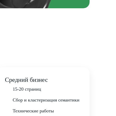
Средний бизнес
15-20 страниц
Сбор и кластеризация семантики
Технические работы