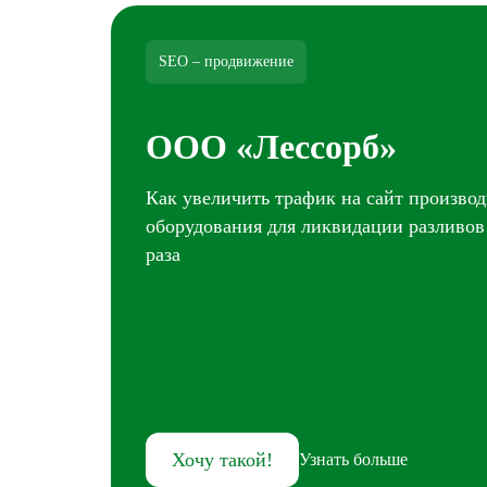
SEO – продвижение
ООО «Лессорб»
Как увеличить трафик на сайт производ
оборудования для ликвидации разливов
раза
Хочу такой!
Узнать больше