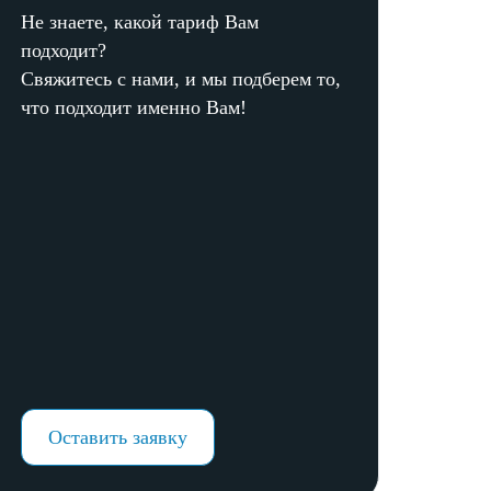
Не знаете, какой тариф Вам
подходит?
Свяжитесь с нами, и мы подберем то,
что подходит именно Вам!
Оставить заявку