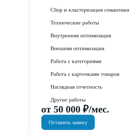
Сбор и кластеризация семантики
Технические работы
Внутренняя оптимизация
Внешняя оптимизация
Работа с категориями
Работа с карточками товаров
Наглядная отчетность
Другие работы
от 50 000 ₽/мес.
Оставить заявку