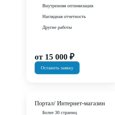
Внутренняя оптимизация
Наглядная отчетность
Другие работы
от 15 000 ₽
Оставить заявку
Портал/ Интернет-магазин
Более 30 страниц