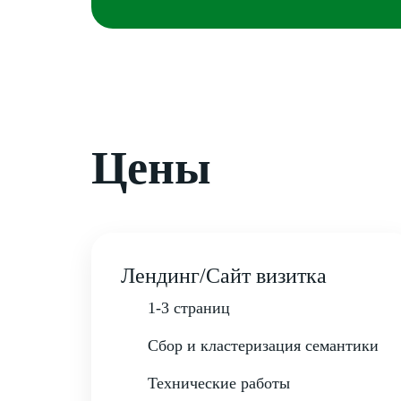
Цены
Лендинг/Сайт визитка
1-3 страниц
Сбор и кластеризация семантики
Технические работы