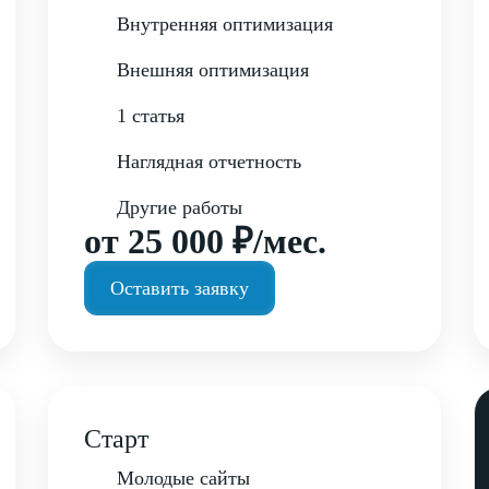
Внутренняя оптимизация
Внешняя оптимизация
1 статья
Наглядная отчетность
Другие работы
от 25 000 ₽/мес.
Оставить заявку
Старт
Молодые сайты