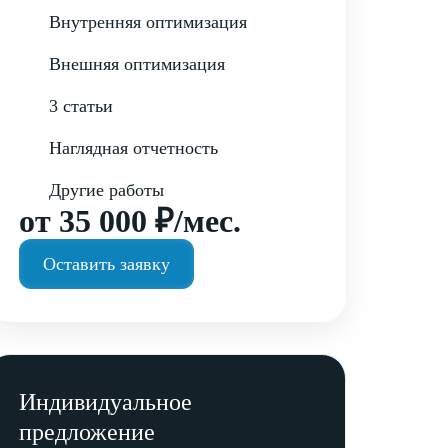
Внутренняя оптимизация
Внешняя оптимизация
3 статьи
Наглядная отчетность
Другие работы
от 35 000 ₽/мес.
Оставить заявку
Индивидуальное
предложение