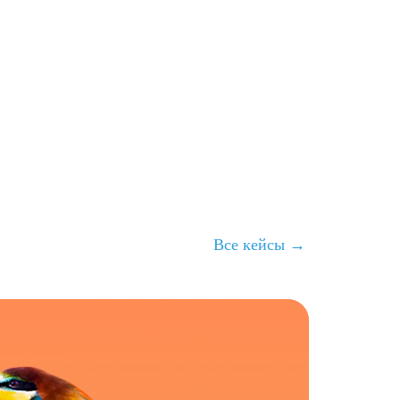
Все кейсы →