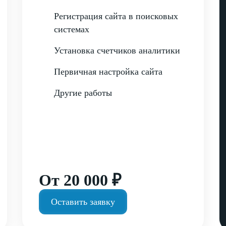
Регистрация сайта в поисковых
системах
Установка счетчиков аналитики
Первичная настройка сайта
Другие работы
От 20 000 ₽
Оставить заявку