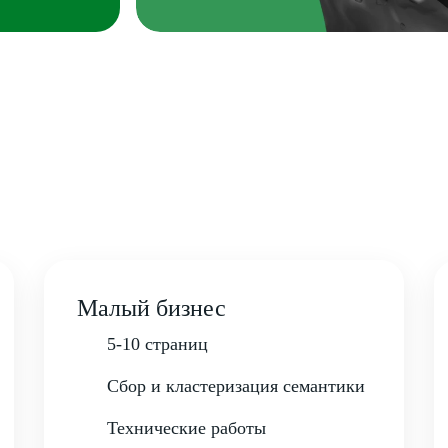
Малый бизнес
5-10 страниц
Сбор и кластеризация семантики
Технические работы