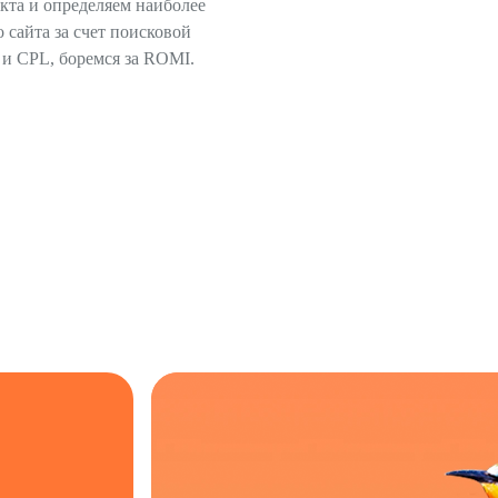
кта и определяем наиболее
сайта за счет поисковой
C и CPL, боремся за ROMI.