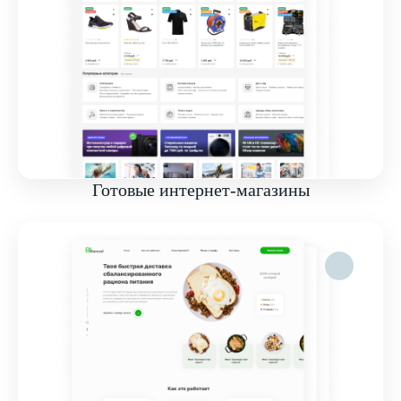
Готовые интернет-магазины