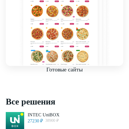
Готовые сайты
Все решения
INTEC UniBOX
27230 ₽
38900 ₽