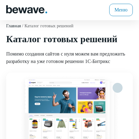
Меню
Главная
Каталог готовых решений
Каталог готовых решений
Помимо создания сайтов с нуля можем вам предложить
разработку на уже готовом решении 1C-Битрикс