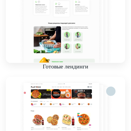
Готовые лендинги