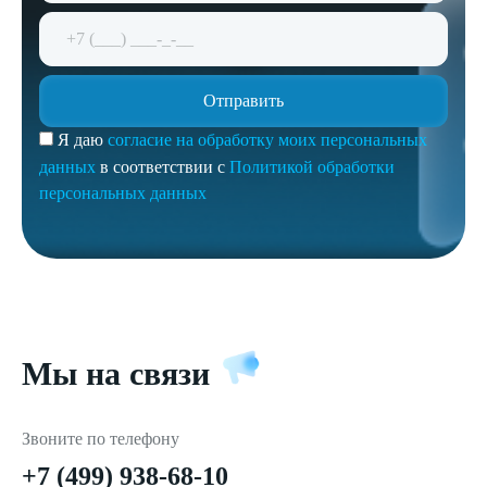
Я даю
согласие на обработку моих персональных
данных
в соответствии с
Политикой обработки
персональных данных
Мы на связи
Звоните по телефону
+7 (499) 938-68-10