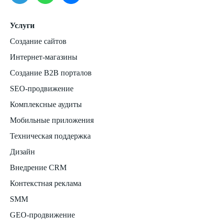
Услуги
Создание сайтов
Интернет-магазины
Создание B2B порталов
SEO-продвижение
Комплексные аудиты
Мобильные приложения
Техническая поддержка
Дизайн
Внедрение CRM
Контекстная реклама
SMM
GEO-продвижение