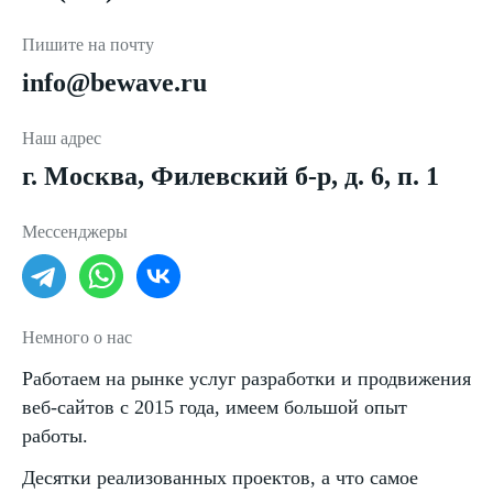
Пишите на почту
info@bewave.ru
Наш адрес
г. Москва, Филевский б-р, д. 6, п. 1
Мессенджеры
Немного о нас
Работаем на рынке услуг разработки и продвижения
веб-сайтов с 2015 года, имеем большой опыт
работы.
Десятки реализованных проектов, а что самое