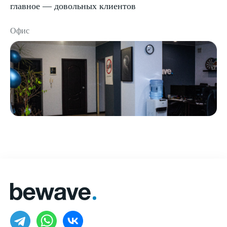
главное — довольных клиентов
Офис