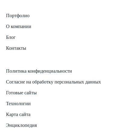
Портфолио
О компании
Блог
Контакты
Политика конфиденциальности
Согласие на обработку персональных данных
Готовые сайты
Технологии
Карта сайта
Энциклопедия