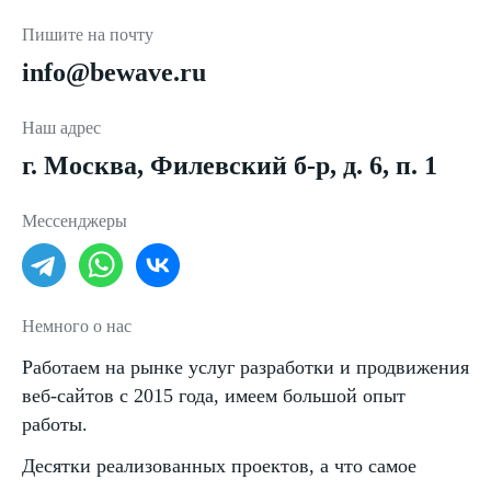
Пишите на почту
info@bewave.ru
Наш адрес
г. Москва, Филевский б-р, д. 6, п. 1
Мессенджеры
Немного о нас
Работаем на рынке услуг разработки и продвижения
веб-сайтов с 2015 года, имеем большой опыт
работы.
Десятки реализованных проектов, а что самое