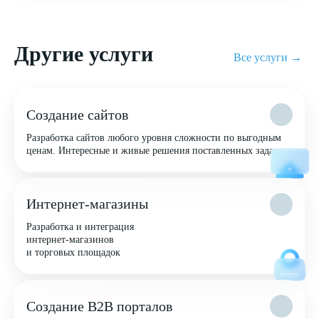
Другие услуги
Все услуги →
Создание сайтов
Разработка сайтов любого уровня сложности по выгодным
ценам. Интересные и живые решения поставленных задач
Интернет-магазины
Разработка и интеграция
интернет-магазинов
и торговых площадок
Создание B2B порталов