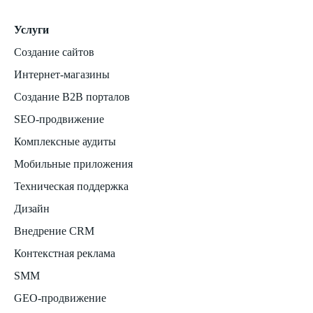
Услуги
Создание сайтов
Интернет-магазины
Создание B2B порталов
SEO-продвижение
Комплексные аудиты
Мобильные приложения
Техническая поддержка
Дизайн
Внедрение CRM
Контекстная реклама
SMM
GEO-продвижение