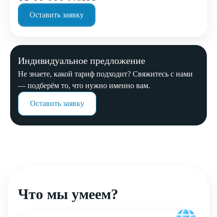
Оставить заявку
Индивидуальное предложение
Не знаете, какой тариф подходит? Свяжитесь с нами
— подберём то, что нужно именно вам.
Оставить заявку
Что мы умеем?