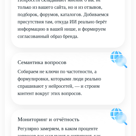
только из вашего сайта, но и из отзывов,
подборок, форумов, каталогов. Добиваемся
присутствия там, откуда ИИ реально берёт
информацию в вашей нише, и формируем
согласованный образ бренда.
Семантика вопросов
Собираем не ключи по частотности, а
формулировки, которыми люди реально
спрашивают у нейросетей, — и строим
контент вокруг этих вопросов.
Мониторинг и отчётность
Регулярно замеряем, в каком проценте
запросов вас называют и цитируют, как