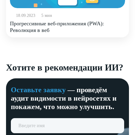
18.09.2023
5 мин
Прогрессивные веб-приложения (PWA):
Революция в веб
Хотите в рекомендации ИИ?
Оставьте заявку
— проведём
аудит видимости в нейросетях и
покажем, что можно улучшить.