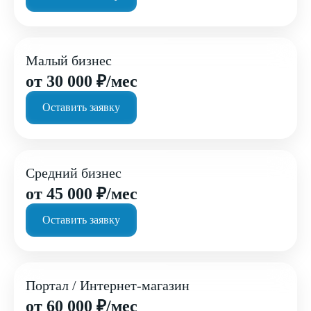
Малый бизнес
от 30 000 ₽/мес
Оставить заявку
Средний бизнес
от 45 000 ₽/мес
Оставить заявку
Портал / Интернет-магазин
от 60 000 ₽/мес