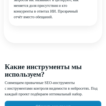
меняется доля присутствия и кто
конкуренты в ответах ИИ. Прозрачный
отчёт вместо обещаний.
Какие инструменты мы
используем?
Совмещаем привычные SEO-инструменты
с инструментами контроля видимости в нейросетях. Под
каждый проект подбираем оптимальный набор.