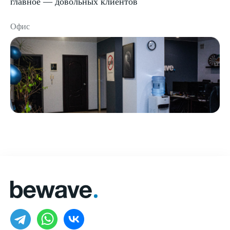
главное — довольных клиентов
Офис