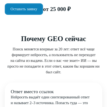
от 25 000 ₽
Оставить заявку
Почему GEO сейчас
Поиск меняется впервые за 20 лет: ответ всё чаще
формирует нейросеть, а пользователь не переходит
на сайты из выдачи. Если о вас «не знает» ИИ — вы
просто не попадаете в этот ответ, каким бы хорошим ни
был сайт.
Ответ вместо ссылок
Нейросеть выдаёт один синтезированный ответ
и называет 2–3 источника. Попасть туда — это