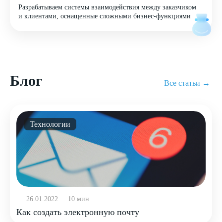
Разрабатываем системы взаимодействия между заказчиком
и клиентами, оснащенные сложными бизнес-функциями
Блог
Все статьи →
Технологии
26.01.2022
10 мин
Как создать электронную почту