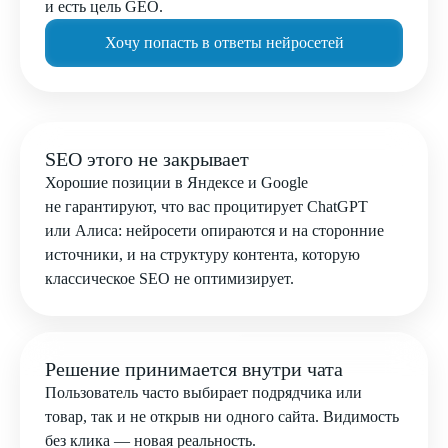
и есть цель GEO.
Хочу попасть в ответы нейросетей
SEO этого не закрывает
Хорошие позиции в Яндексе и Google
не гарантируют, что вас процитирует ChatGPT
или Алиса: нейросети опираются и на сторонние
источники, и на структуру контента, которую
классическое SEO не оптимизирует.
Решение принимается внутри чата
Пользователь часто выбирает подрядчика или
товар, так и не открыв ни одного сайта. Видимость
без клика — новая реальность.