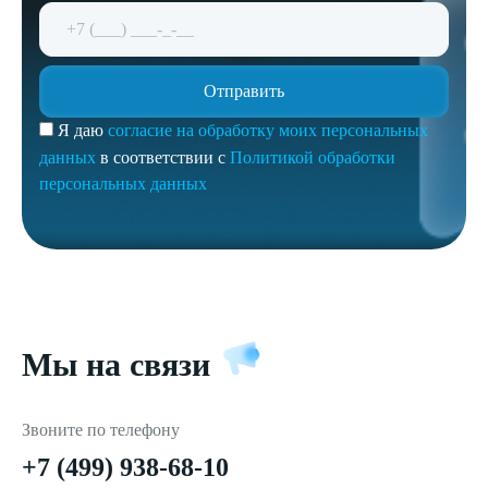
Я даю
согласие на обработку моих персональных
данных
в соответствии с
Политикой обработки
персональных данных
Мы на связи
Звоните по телефону
+7 (499) 938-68-10