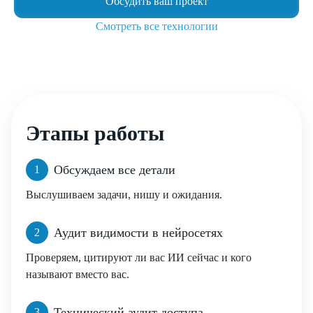
Обсудить ваш проект
Смотреть все технологии
Этапы работы
Обсуждаем все детали
1
Выслушиваем задачи, нишу и ожидания.
Аудит видимости в нейросетях
2
Проверяем, цитируют ли вас ИИ сейчас и кого
называют вместо вас.
Технический аудит доступа
3