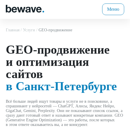
Меню
Главная
Услуги
GEO-продвижение
GEO-продвижение
и оптимизация
сайтов
в Санкт-Петербурге
Всё больше людей ищут товары и услуги не в поисковике, а
спрашивают у нейросетей — ChatGPT, Алисы, Яндекс Нейро,
GigaChat, Gemini, Perplexity. Они не показывают список ссылок, а
сразу дают готовый ответ и называют конкретные компании. GEO
(Generative Engine Optimization) — это работы, после которых
в этом ответе оказываетесь вы, а не конкурент.