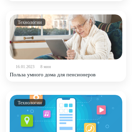
Технологии
16.01.2023
8 мин
Польза умного дома для пенсионеров
Технологии