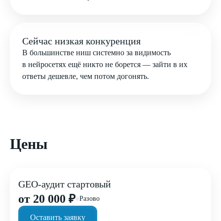
Сейчас низкая конкуренция
В большинстве ниш системно за видимость
в нейросетях ещё никто не борется — зайти в их
ответы дешевле, чем потом догонять.
Цены
GEO-аудит стартовый
от 20 000 ₽
Разово
Оставить заявку