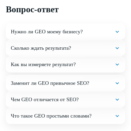
Вопрос-ответ
Нужно ли GEO моему бизнесу?
Сколько ждать результата?
Как вы измеряете результат?
Заменит ли GEO привычное SEO?
Чем GEO отличается от SEO?
Что такое GEO простыми словами?