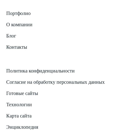
Портфолио
О компании
Блог
Контакты
Политика конфиденциальности
Согласие на обработку персональных данных
Готовые сайты
Технологии
Карта сайта
Энциклопедия