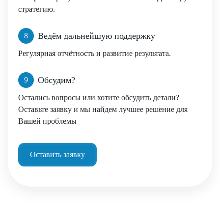
стратегию.
Ведём дальнейшую поддержку
8
Регулярная отчётность и развитие результата.
Обсудим?
9
Остались вопросы или хотите обсудить детали?
Оставьте заявку и мы найдем лучшее решение для
Вашей проблемы
Оставить заявку