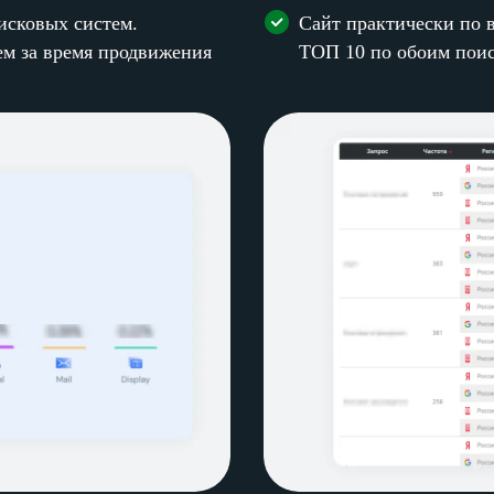
исковых систем.
Сайт практически по 
ем за время продвижения
ТОП 10 по обоим пои