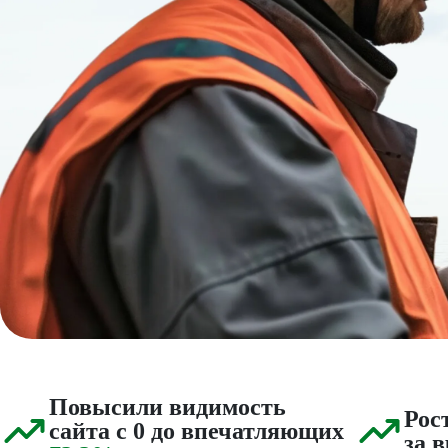
Повысили видимость
Рос
сайта с 0 до впечатляющих
за 