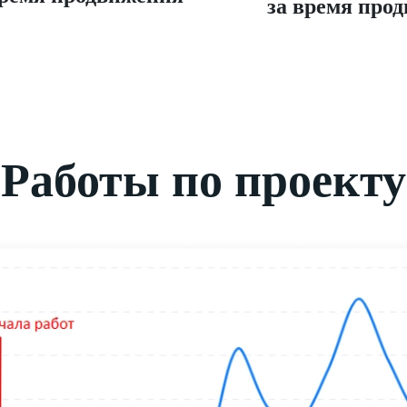
за время про
Работы по проекту