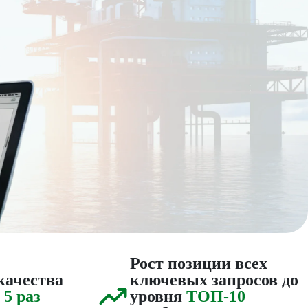
Рост позиции всех
качества
ключевых запросов до
 5 раз
уровня
ТОП-10