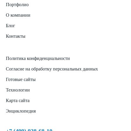
Портфолио
О компании
Блог
Контакты
Политика конфиденциальности
Согласие на обработку персональных данных
Готовые сайты
Технологии
Карта сайта
Энциклопедия