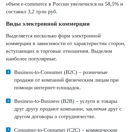
объем e-commerce в России увеличился на 58,5% и
составил 3,2 трлн руб.
Виды электронной коммерции
Выделяется несколько форм электронной
коммерции в зависимости от характеристик сторон,
вступающих в торговые отношения. Выделим
наиболее популярные.
Business-to-Consumer (B2C) – розничные
продажи от компаний физическим лицам при
помощи интернет-площадок.
Business-to-Business (B2B) – услуги и товары
друг другу продают компании, заключая друг с
другом договоры о сотрудничестве.
Consumer-to-Consumer (С2С) – коммерческие