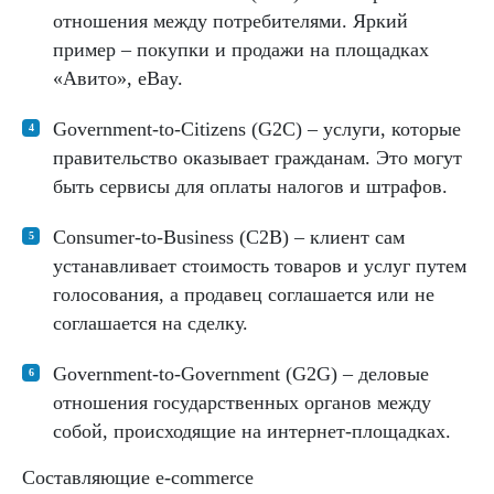
отношения между потребителями. Яркий
пример – покупки и продажи на площадках
«Авито», eBay.
Government-to-Citizens (G2C) – услуги, которые
правительство оказывает гражданам. Это могут
быть сервисы для оплаты налогов и штрафов.
Consumer-to-Business (C2B) – клиент сам
устанавливает стоимость товаров и услуг путем
голосования, а продавец соглашается или не
соглашается на сделку.
Government-to-Government (G2G) – деловые
отношения государственных органов между
собой, происходящие на интернет-площадках.
Составляющие e-commerce