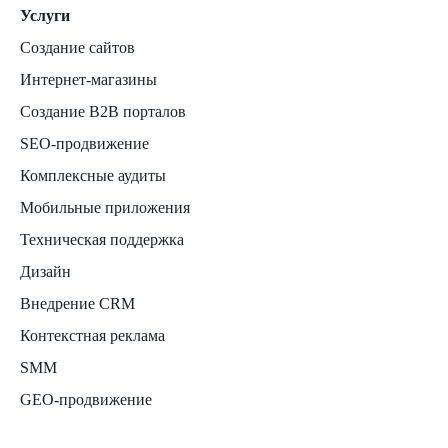
Услуги
Создание сайтов
Интернет-магазины
Создание B2B порталов
SEO-продвижение
Комплексные аудиты
Мобильные приложения
Техническая поддержка
Дизайн
Внедрение CRM
Контекстная реклама
SMM
GEO-продвижение