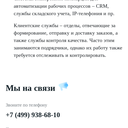
автоматизации рабочих процессов – CRM,
службы складского учета, IP-телефония и пр.
Клиентские службы – отделы, отвечающие за
формирование, отправку и доставку заказов, а
также службы контроля качества. Часто этим
занимаются подрядчики, однако их работу также
требуется отслеживать и контролировать.
Мы на связи
Звоните по телефону
+7 (499) 938-68-10