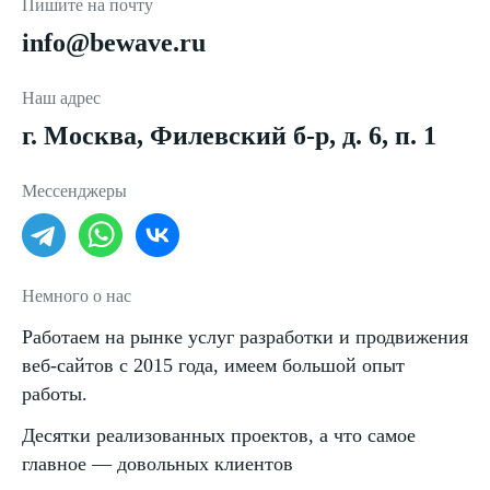
Пишите на почту
info@bewave.ru
Наш адрес
г. Москва, Филевский б-р, д. 6, п. 1
Мессенджеры
Немного о нас
Работаем на рынке услуг разработки и продвижения
веб-сайтов с 2015 года, имеем большой опыт
работы.
Десятки реализованных проектов, а что самое
главное — довольных клиентов