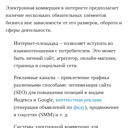
Электронная коммерция в интернете предполагает
наличие нескольких обязательных элементов
бизнеса вне зависимости от его размеров, оборота и
сферы деятельности.
Интернет-площадка – позволяет вступать во
взаимоотношения с потребителем. Это может
быть личный сайт, агрегатор, онлайн-магазин,
страница в социальной сети.
Рекламные каналы – привлечение трафика
различными способами: оптимизация сайта
(SEO) для повышения позиций в выдаче
Яндекса и Google,
контекстная реклама
(генерация объявлений по
фиду
), продвижение
в соцсетях (SMM) и т. д.
Системы электронной коммерции для