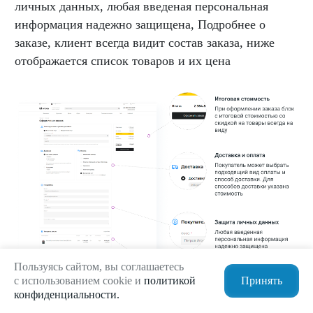
личных данных, любая введеная персональная
информация надежно защищена, Подробнее о
заказе, клиент всегда видит состав заказа, ниже
отображается список товаров и их цена
Пользуясь сайтом, вы соглашаетесь
с использованием cookie и
политикой
Принять
конфиденциальности.