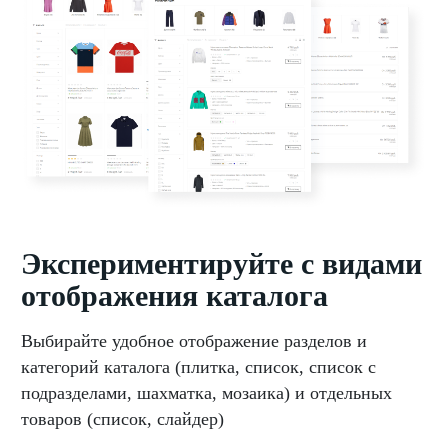
Экспериментируйте с видами
отображения каталога
Выбирайте удобное отображение разделов и
категорий каталога (плитка, список, список с
подразделами, шахматка, мозаика) и отдельных
товаров (список, слайдер)