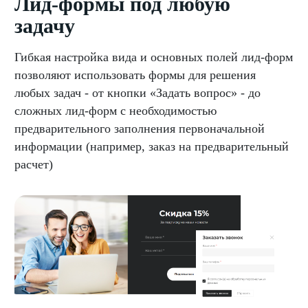
Лид-формы под любую
задачу
Гибкая настройка вида и основных полей лид-форм
позволяют использовать формы для решения
любых задач - от кнопки «Задать вопрос» - до
сложных лид-форм с необходимостью
предварительного заполнения первоначальной
информации (например, заказ на предварительный
расчет)