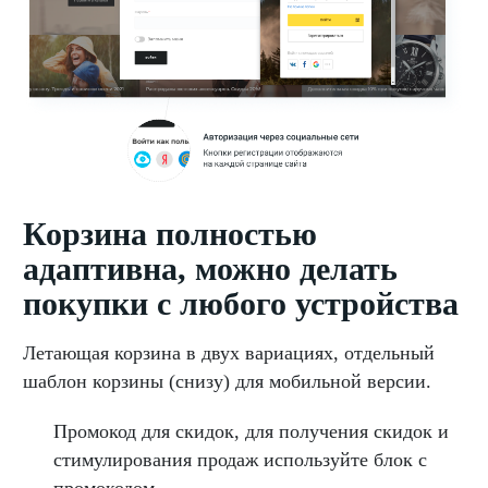
Корзина полностью
адаптивна, можно делать
покупки с любого устройства
Летающая корзина в двух вариациях, отдельный
шаблон корзины (снизу) для мобильной версии.
Промокод для скидок, для получения скидок и
стимулирования продаж используйте блок с