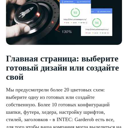
Главная страница: выберите
готовый дизайн или создайте
свой
Мы предусмотрели более 20 цветовых схем:
выберите одну из готовых или создайте
собственную. Более 10 готовых конфигураций
шапки, футера, хедера, настройку шрифтов,
стилей, заголовков - в INTEC: Garderob есть все,
для того чтобы ваша компания могла выделиться на