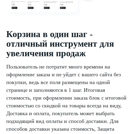
Корзина в один шаг -
отличный инструмент для
увеличения продаж
Пользователь не потратит много времени на
оформление заказа и не уйдет с вашего сайта без
покупки, ведь все поля размещены на одной
странице и заполняются в 1 шаг. Итоговая
стоимость, при оформлении заказа блок с итоговой
стоимостью со скидкой на товары всегда на виду,
Доставка и оплата, покупатель может выбрать
подходящий вид оплаты и способ доставки. Для
способов доставки указана стоимость, Защита