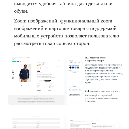
выводится удобная таблица для одежды или
обуви.
Zoom изображений, функциональный zoom
изображений в карточке товара с поддержкой
мобильных устройств позволяет пользователю
рассмотреть товар со всех сторон.