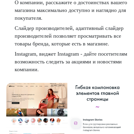
О компании, расскажите о достоинствах вашего
магазина максимально доступно и наглядно для
покупателя.
Слайдер производителей, адаптивный слайдер
производителей позволяет просматривать все
товары бренда, которые есть в магазине.
Instagram, виджет Instagram - дайте посетителям
возможность следить за акциями и новостями
компании.