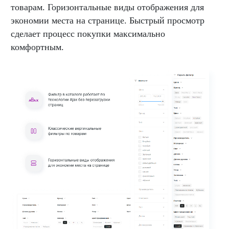
товарам. Горизонтальные виды отображения для
экономии места на странице. Быстрый просмотр
сделает процесс покупки максимально
комфортным.