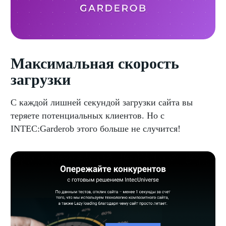
Максимальная скорость
загрузки
С каждой лишней секундой загрузки сайта вы
теряете потенциальных клиентов. Но с
INTEC:Garderob этого больше не случится!