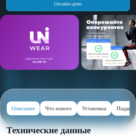
Онлайн-демо
Описание
Что нового
Установка
Поддер
Технические данные