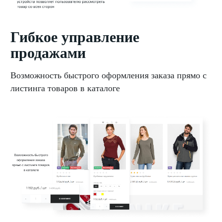
Гибкое управление
продажами
Возможность быстрого оформления заказа прямо с
листинга товаров в каталоге