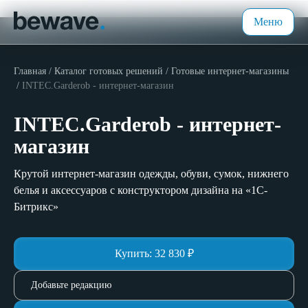
Меню
Главная
Каталог готовых решений
Готовые интернет-магазины
INTEC.Garderob - интернет-магазин
INTEC.Garderob - интернет-
магазин
Крутой интернет-магазин одежды, обуви, сумок, нижнего
белья и аксессуаров с конструктором дизайна на «1С-
Битрикс»
Купить:
32 830
₽
Добавьте редакцию