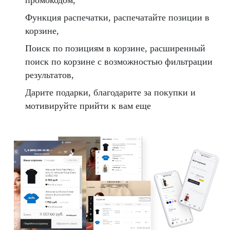
промокодом,
Функция распечатки, распечатайте позиции в
корзине,
Поиск по позициям в корзине, расширенный
поиск по корзине с возможностью фильтрации
результатов,
Дарите подарки, благодарите за покупки и
мотивируйте прийти к вам еще