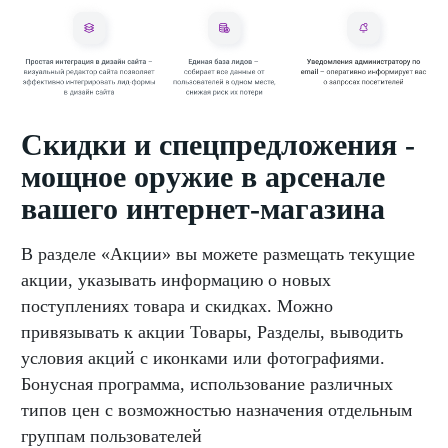
Скидки и спецпредложения -
мощное оружие в арсенале
вашего интернет-магазина
В разделе «Акции» вы можете размещать текущие
акции, указывать информацию о новых
поступлениях товара и скидках. Можно
привязывать к акции Товары, Разделы, выводить
условия акций с иконками или фотографиями.
Бонусная программа, использование различных
типов цен с возможностью назначения отдельным
группам пользователей