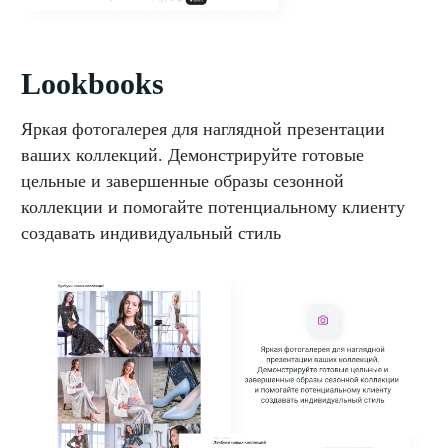
Lookbooks
Яркая фотогалерея для наглядной презентации
ваших коллекций. Демонстрируйте готовые
цельные и завершенные образы сезонной
коллекции и помогайте потенциальному клиенту
создавать индивидуальный стиль