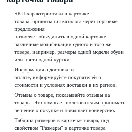
SKU-характеристики в карточке
товара, организация каталога через торговые
предложения
позволяет объединить в одной карточке
различные модификации одного и того же
товара, например, размеры одной модели обуви
или цвета одной куртки.
Информация о доставке и
оплате, информируйте покупателей о
стоимости и условиях доставки в их регион.
Отзывы о товаре, показывайте отзывы на
товары. Это помогает пользователям принимать
решение о покупке и повышает конверсию.
Таблица размеров в карточке товара, под
свойством "Размеры" в карточке товара