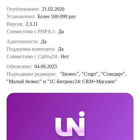
Опубликовано:
21.02.2020
Установлено:
Более 500-999 раз
Версия:
2.3.11
Совместимо с PHP 8.1:
Да
Адаптивность:
Да
Поддержка композита:
Да
Совместимо с Сайты24:
Нет
Обновлено:
04.09.2023
Подходящие редакции:
"Бизнес", "Старт", "Стандарт",
"Малый бизнес" и "1С-Битрикс24: CRM+Магазин"