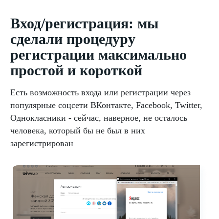
Вход/регистрация: мы
сделали процедуру
регистрации максимально
простой и короткой
Есть возможность входа или регистрации через
популярные соцсети ВКонтакте, Facebook, Twitter,
Однокласники - сейчас, наверное, не осталось
человека, который бы не был в них
зарегистрирован