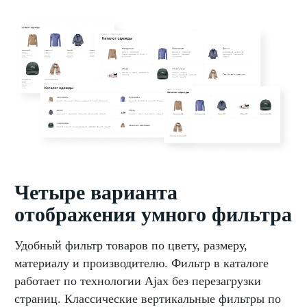
Четыре варианта
отображения умного фильтра
Удобный фильтр товаров по цвету, размеру,
материалу и производителю. Фильтр в каталоге
работает по технологии Ajax без перезагрузки
страниц. Классические вертикальные фильтры по