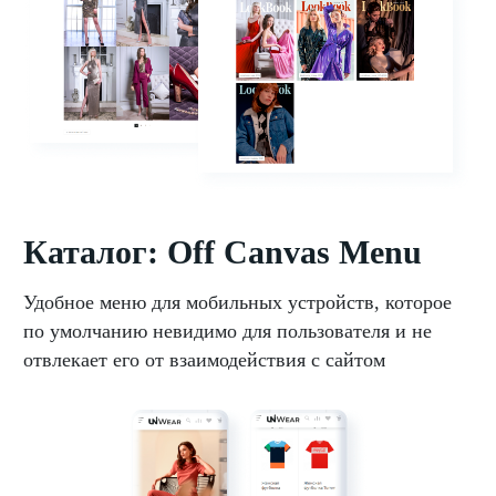
Каталог: Off Canvas Menu
Удобное меню для мобильных устройств, которое
по умолчанию невидимо для пользователя и не
отвлекает его от взаимодействия с сайтом