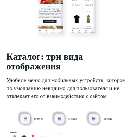
Каталог: три вида
отображения
Удобное меню для мобильных устройств, которое
по умолчанию невидимо для пользователя и не
отвлекает его от взаимодействия с сайтом