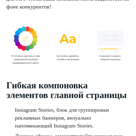
фоне конкурентов!
Гибкая компоновка
элементов главной страницы
Instagram Stories, блок для группировки
рекламных баннеров, визуально
напоминающий Instagram Stories.
Лучшие образы, демонстрируйте уникальные