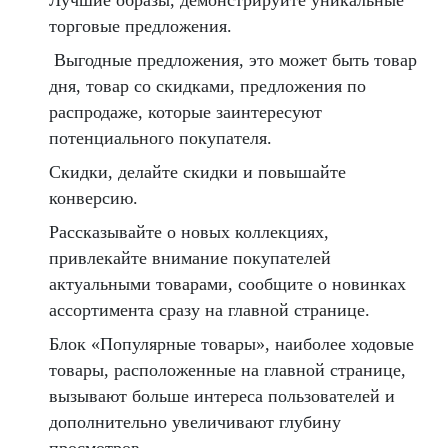
торговые предложения.
Выгодные предложения, это может быть товар
дня, товар со скидками, предложения по
распродаже, которые заинтересуют
потенциального покупателя.
Скидки, делайте скидки и повышайте
конверсию.
Рассказывайте о новых коллекциях,
привлекайте внимание покупателей
актуальными товарами, сообщите о новинках
ассортимента сразу на главной странице.
Блок «Популярные товары», наиболее ходовые
товары, расположенные на главной странице,
вызывают больше интереса пользователей и
дополнительно увеличивают глубину
просмотров.