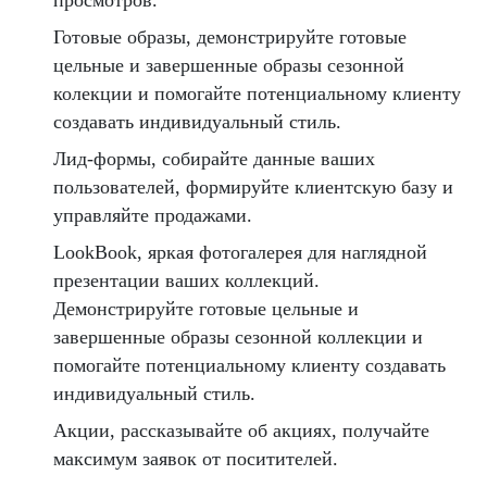
Готовые образы, демонстрируйте готовые
цельные и завершенные образы сезонной
колекции и помогайте потенциальному клиенту
создавать индивидуальный стиль.
Лид-формы, собирайте данные ваших
пользователей, формируйте клиентскую базу и
управляйте продажами.
LookBook, яркая фотогалерея для наглядной
презентации ваших коллекций.
Демонстрируйте готовые цельные и
завершенные образы сезонной коллекции и
помогайте потенциальному клиенту создавать
индивидуальный стиль.
Акции, рассказывайте об акциях, получайте
максимум заявок от поситителей.