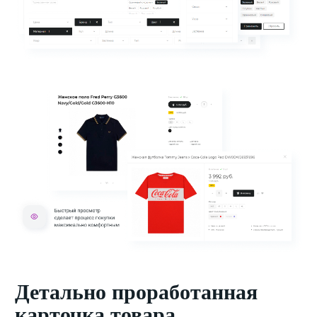
Детально проработанная
карточка товара