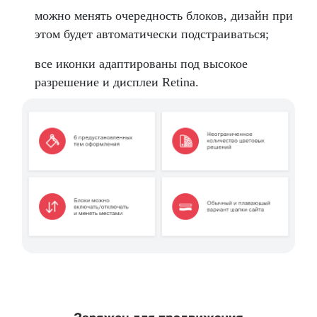
можно менять очередность блоков, дизайн при
этом будет автоматически подстраиваться;
все иконки адаптированы под высокое
разрешение и дисплеи Retina.