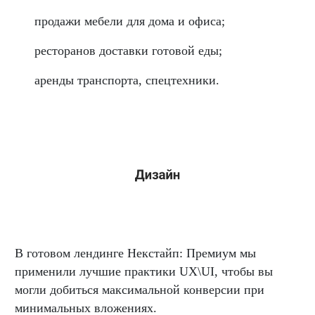
продажи мебели для дома и офиса;
ресторанов доставки готовой еды;
аренды транспорта, спецтехники.
В готовом лендинге Некстайп: Премиум мы
применили лучшие практики UX\UI, чтобы вы
могли добиться максимальной конверсии при
минимальных вложениях.