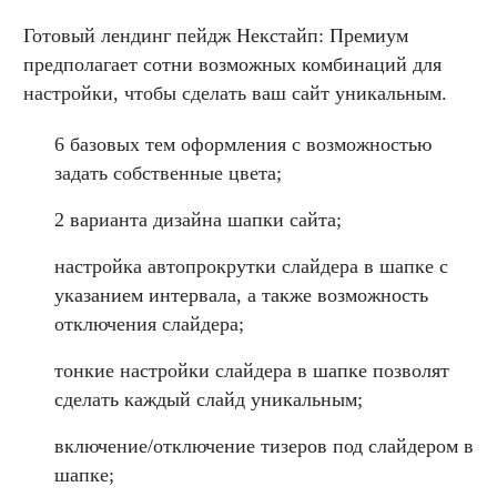
Готовый лендинг пейдж Некстайп: Премиум
предполагает сотни возможных комбинаций для
настройки, чтобы сделать ваш сайт уникальным.
6 базовых тем оформления с возможностью
задать собственные цвета;
2 варианта дизайна шапки сайта;
настройка автопрокрутки слайдера в шапке с
указанием интервала, а также возможность
отключения слайдера;
тонкие настройки слайдера в шапке позволят
сделать каждый слайд уникальным;
включение/отключение тизеров под слайдером в
шапке;