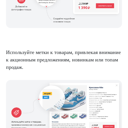
Используйте метки к товарам, привлекая внимание
к акционным предложениям, новинкам или топам
продаж.