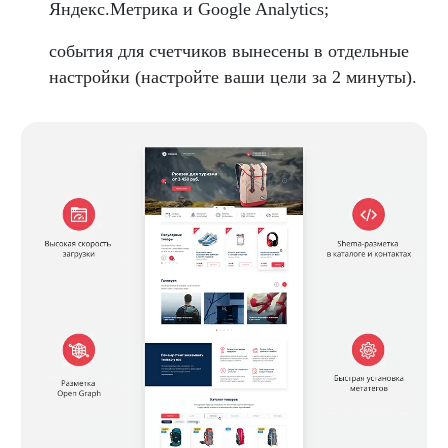
Яндекс.Метрика и Google Analytics;
события для счетчиков вынесены в отдельные
настройки (настройте ваши цели за 2 минуты).