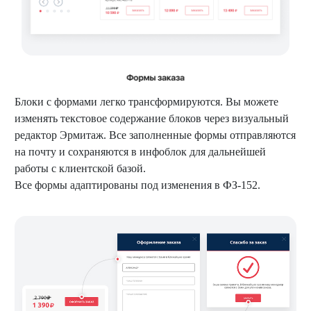
Блоки с формами легко трансформируются. Вы можете
изменять текстовое содержание блоков через визуальный
редактор Эрмитаж. Все заполненные формы отправляются
на почту и сохраняются в инфоблок для дальнейшей
работы с клиентской базой.
Все формы адаптированы под изменения в ФЗ-152.