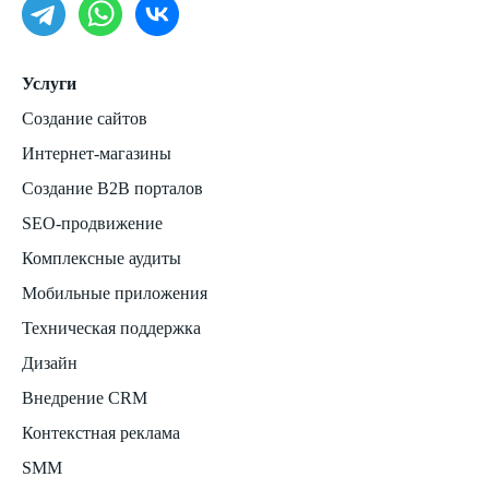
Услуги
Создание сайтов
Интернет-магазины
Создание B2B порталов
SEO-продвижение
Комплексные аудиты
Мобильные приложения
Техническая поддержка
Дизайн
Внедрение CRM
Контекстная реклама
SMM