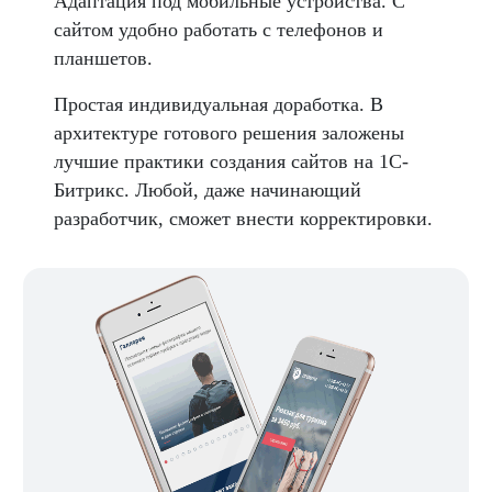
Адаптация под мобильные устройства. С
сайтом удобно работать с телефонов и
планшетов.
Простая индивидуальная доработка. В
архитектуре готового решения заложены
лучшие практики создания сайтов на 1С-
Битрикс. Любой, даже начинающий
разработчик, сможет внести корректировки.