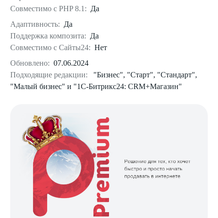
Совместимо с PHP 8.1:
Да
Адаптивность:
Да
Поддержка композита:
Да
Совместимо с Сайты24:
Нет
Обновлено:
07.06.2024
Подходящие редакции:
"Бизнес", "Старт", "Стандарт",
"Малый бизнес" и "1С-Битрикс24: CRM+Магазин"