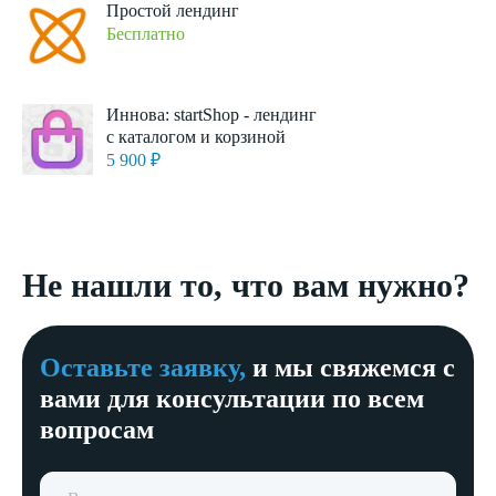
Простой лендинг
Бесплатно
Иннова: startShop - лендинг
с каталогом и корзиной
5 900 ₽
Не нашли то, что вам нужно?
Оставьте заявку,
и мы свяжемся с
вами для консультации по всем
вопросам