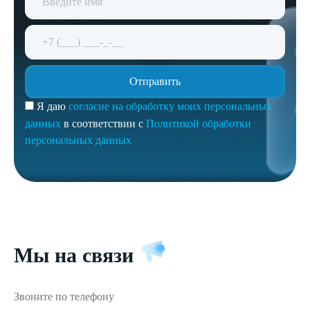
Я даю
согласие на обработку моих персональных
данных
в соответствии с
Политикой обработки
персональных данных
Мы на связи
Звоните по телефону