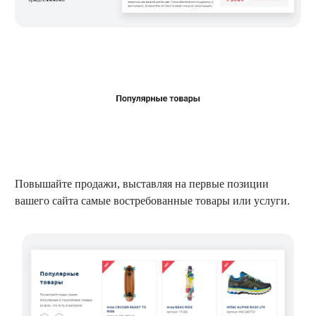
Повышайте продажи, выставляя на первые позиции
вашего сайта самые востребованные товары или услуги.