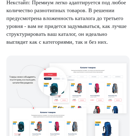
Некстайп: Премиум легко адаптируется под любое
количество разнотипных товаров. В решении
предусмотрена вложенность каталога до третьего
уровня - вам не придется задумываться, как лучше
структурировать ваш каталог, он идеально
выглядит как с категориями, так и без них.