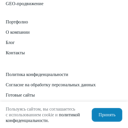
GEO-продвижение
Портфолио
О компании
Блог
Контакты
Политика конфиденциальности
Согласие на обработку персональных данных
Готовые сайты
Технологии
Пользуясь сайтом, вы соглашаетесь
с использованием cookie и
политикой
Принять
Карта сайта
конфиденциальности.
Энциклопедия