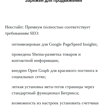
Некстайп: Премиум полностью соответствует
требованиям SEO:
оптимизирован для Google PageSpeed Insights;
проведена Shema-разметка товаров и
контактной информации;
внедрен Open Graph для красивого постинга в
социальных сетях;
легкая установка мета-тегов страницы через
стандартный функционал Битрикса;
возможность из настроек установить счетчики