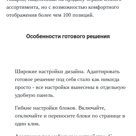
ассортимента, но с возможностью комфортного
отображения более чем 100 позиций.
Широкие настройки дизайна. Адаптировать
готовое решение под себя стало как никогда
просто - все настройки вынесены в отдельную
удобную панель.
Гибкие настройки блоков. Включайте,
отключайте и переносите блоки по странице в
один клик.