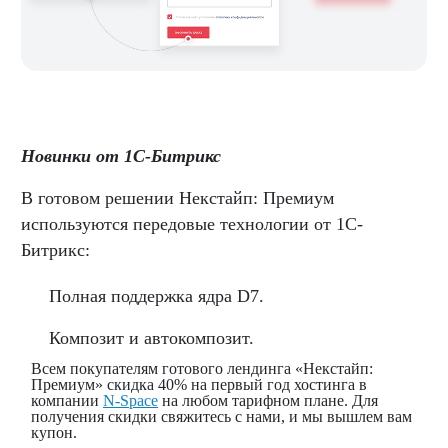
Новинки от 1С-Битрикс
В готовом решении Некстайп: Премиум
используются передовые технологии от 1С-
Битрикс:
Полная поддержка ядра D7.
Композит и автокомпозит.
Всем покупателям готового лендинга «Некстайп:
Премиум» скидка 40% на первый год хостинга в
компании
N-Space
на любом тарифном плане. Для
получения скидки свяжитесь с нами, и мы вышлем вам
купон.