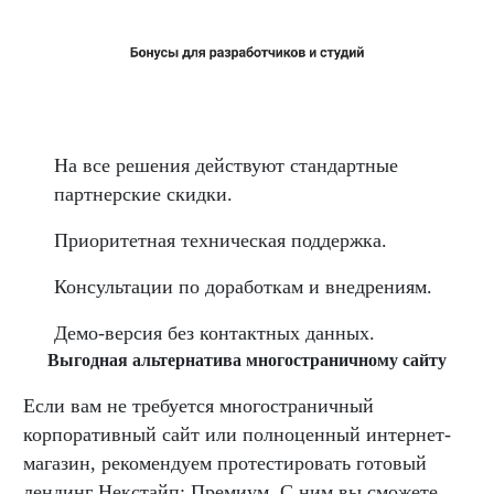
На все решения действуют стандартные
партнерские скидки.
Приоритетная техническая поддержка.
Консультации по доработкам и внедрениям.
Демо-версия без контактных данных.
В
ыгодная альтернатива многостраничному сайту
Если вам не требуется многостраничный
корпоративный сайт или полноценный интернет-
магазин, рекомендуем протестировать готовый
лендинг Некстайп: Премиум. С ним вы сможете