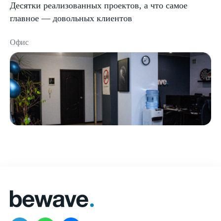
Десятки реализованных проектов, а что самое
главное — довольных клиентов
Офис