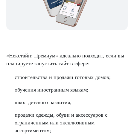
«Некстайп: Премиум» идеально подходит, если вы
планируете запустить сайт в сфере:
строительства и продажи готовых домов;
обучения иностранным языкам;
школ детского развития;
продажи одежды, обуви и аксессуаров с
ограниченным или эксклюзивным
ассортиментом;