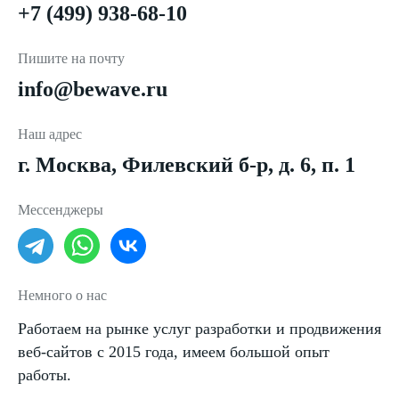
+7 (499) 938-68-10
Пишите на почту
info@bewave.ru
Наш адрес
г. Москва, Филевский б-р, д. 6, п. 1
Мессенджеры
Немного о нас
Работаем на рынке услуг разработки и продвижения
веб-сайтов с 2015 года, имеем большой опыт
работы.