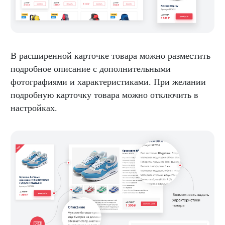
В расширенной карточке товара можно разместить
подробное описание с дополнительными
фотографиями и характеристиками. При желании
подробную карточку товара можно отключить в
настройках.