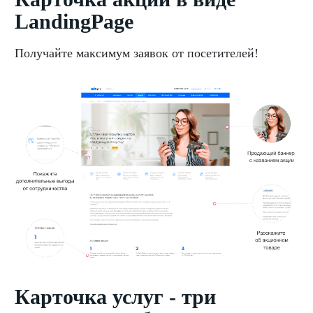
LandingPage
Получайте максимум заявок от посетителей!
Карточка услуг - три