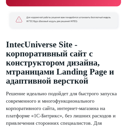
IntecUniverse Site -
корпоративный сайт с
конструктором дизайна,
мтраницами Landing Page и
адаптивной версткой
Решение идеально подойдет для быстрого запуска
современного и многофункционального
корпоративного сайта, интернет-магазина на
платформе «1С-Битрикс», без лишних расходов и
привлечения сторонних специалистов. Для