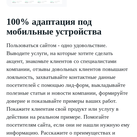
100% адаптация под
мобильные устройства
Пользоваться сайтом - одно удовольствие.
Выводите услуги, на которые хотите сделать
акцент, знакомьте клиентов со специалистами
компании, отзывы довольных клиентов повышают
лояльность, захватывайте контактные данные
посетителей с помощью лид-форм, выкладывайте
полезные статьи и новости компании, формируйте
доверие и показывайте примеры ваших работ.
Покажите клиентам свой продукт или услугу в
действии на реальном примере. Помогайте
посетителям сайта, если они не нашли нужную ему
информацию. Расскажите о преимуществах и