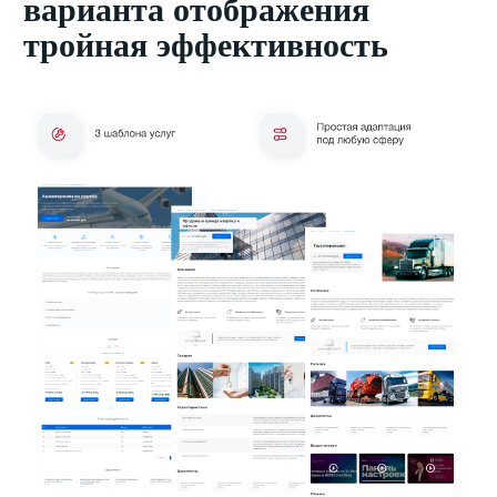
варианта отображения
тройная эффективность