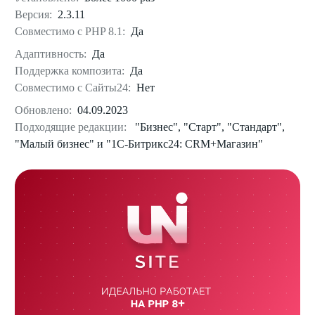
Версия:
2.3.11
Совместимо с PHP 8.1:
Да
Адаптивность:
Да
Поддержка композита:
Да
Совместимо с Сайты24:
Нет
Обновлено:
04.09.2023
Подходящие редакции:
"Бизнес", "Старт", "Стандарт",
"Малый бизнес" и "1С-Битрикс24: CRM+Магазин"