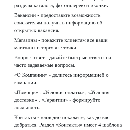
разделы каталога, фотогалерею и иконки.
Вакансии - предоставьте возможность
соискателям получить информацию об
открытых вакансия.
Магазины - покажите клиентам все ваши
магазины и торговые точки.
Вопрос-ответ - давайте быстрые ответы на
часто задаваемые вопросы.
«О Компании» - делитесь информацией о
компании.
«Помощь» , «Условия оплаты» , «Условия
доставки» , «Гарантии» - формируйте
лояльность.
Контакты - наглядно покажите, как до вас
добраться. Раздел «Контакты» имеет 4 шаблона