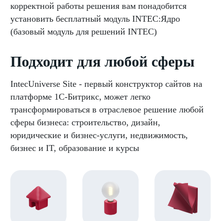
корректной работы решения вам понадобится
установить бесплатный модуль INTEC:Ядро
(базовый модуль для решений INTEC)
Подходит для любой сферы
IntecUniverse Site - первый конструктор сайтов на
платформе 1С-Битрикс, может легко
трансформироваться в отраслевое решение любой
сферы бизнеса: строительство, дизайн,
юридические и бизнес-услуги, недвижимость,
бизнес и IT, образование и курсы