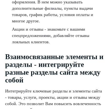
оформления. В нем можно указывать
дополнительные филиалы, пункты выдачи
товаров, график работы, условия оплаты и
многое другое.
Акции и отзывы - знакомьте с вашими
спецпредложениями, добавляйте отзывы
лояльных клиентов.
Взаимосвязанные элементы и
разделы - интегрируйте
разные разделы сайта между
собой
Интегрируйте ключевые разделы и элементы сайта
- товары, услуги, проекты, акции и отзывы между
собой. Это позволит Вам повысить вовлеченность