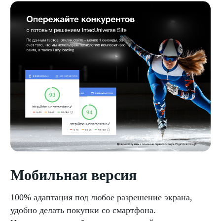
Мобильная версия
100% адаптация под любое разрешение экрана,
удобно делать покупки со смартфона.