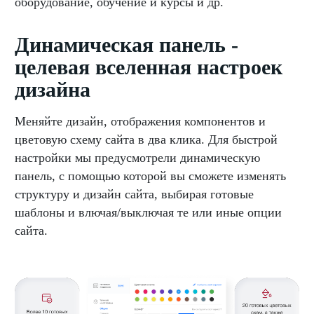
оборудование, обучение и курсы и др.
Динамическая панель -
целевая вселенная настроек
дизайна
Меняйте дизайн, отображения компонентов и
цветовую схему сайта в два клика. Для быстрой
настройки мы предусмотрели динамическую
панель, с помощью которой вы сможете изменять
структуру и дизайн сайта, выбирая готовые
шаблоны и влючая/выключая те или иные опции
сайта.