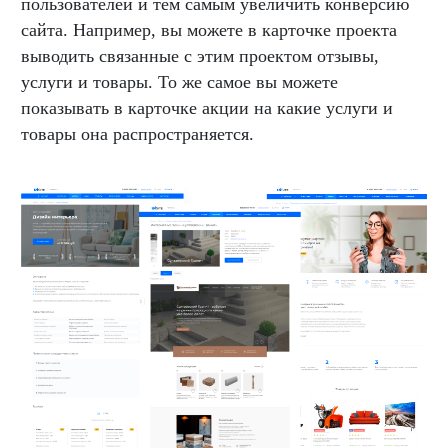
пользователей и тем самым увеличить конверсию
сайта. Например, вы можете в карточке проекта
выводить связанные с этим проектом отзывы,
услуги и товары. То же самое вы можете
показывать в карточке акции на какие услуги и
товары она распространяется.