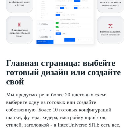
Главная страница: выбейте
готовый дизайн или создайте
свой
Мы предусмотрели более 20 цветовых схем:
выберите одну из готовых или создайте
собственную. Более 10 готовых конфигураций
шапки, футера, хедера, настройку шрифтов,
стилей, заголовкой - в IntecUniverse SITE есть все,