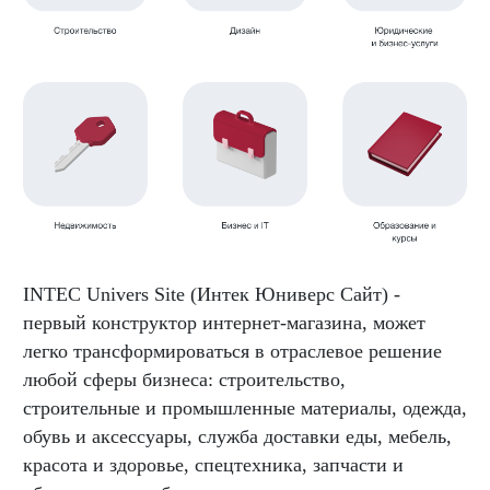
INTEC Univers Site (Интек Юниверс Cайт) -
первый конструктор интернет-магазина, может
легко трансформироваться в отраслевое решение
любой сферы бизнеса: строительство,
строительные и промышленные материалы, одежда,
обувь и аксессуары, служба доставки еды, мебель,
красота и здоровье, спецтехника, запчасти и