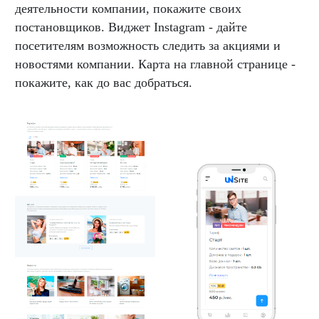
деятельности компании, покажите своих
постановщиков. Виджет Instagram - дайте
посетителям возможность следить за акциями и
новостями компании. Карта на главной странице -
покажите, как до вас добраться.