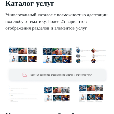
Каталог услуг
Универсальный каталог с возможностью адаптации
под любую тематику. Более 25 вариантов
отображения разделов и элементов услуг