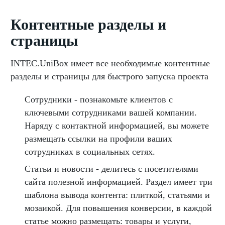
Контентные разделы и
страницы
INTEC.UniBox имеет все необходимые контентные
разделы и страницы для быстрого запуска проекта
Сотрудники - познакомьте клиентов с
ключевыми сотрудниками вашей компании.
Наряду с контактной информацией, вы можете
размещать ссылки на профили ваших
сотрудниках в социальных сетях.
Статьи и новости - делитесь с посетителями
сайта полезной информацией. Раздел имеет три
шаблона вывода контента: плиткой, статьями и
мозаикой. Для повышения конверсии, в каждой
статье можно размещать: товары и услуги,