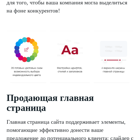
для того, чтобы ваша компания могла выделиться
на фоне конкурентов!
Продающая главная
страница
Главная страница сайта поддерживает элементы,
помогающие эффективно донести ваше
предложение до потенциального клиента: слайдер с