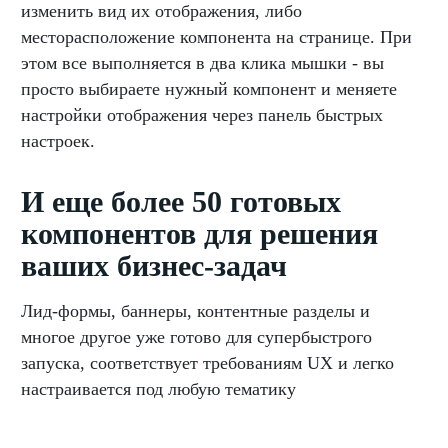
изменить вид их отображения, либо
месторасположение компонента на странице. При
этом все выполняется в два клика мышки - вы
просто выбираете нужный компонент и меняете
настройки отображения через панель быстрых
настроек.
И еще более 50 готовых
компонентов для решения
ваших бизнес-задач
Лид-формы, баннеры, контентные разделы и
многое другое уже готово для супербыстрого
запуска, соответствует требованиям UX и легко
настраивается под любую тематику