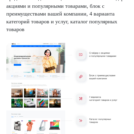
акциями и популярными товарами, блок с
преимуществами вашей компании, 4 варианта
категорий товаров и услуг, каталог популярных
товаров