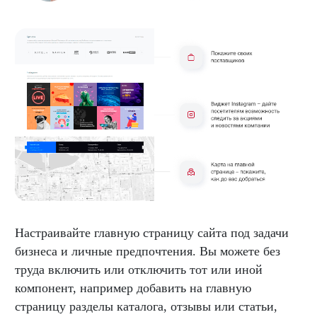
Настраивайте главную страницу сайта под задачи
бизнеса и личные предпочтения. Вы можете без
труда включить или отключить тот или иной
компонент, например добавить на главную
страницу разделы каталога, отзывы или статьи,