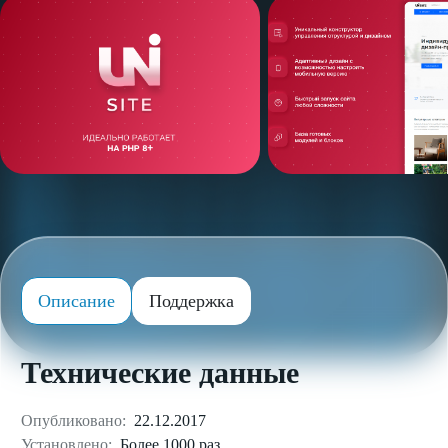
Описание
Поддержка
Технические данные
Опубликовано:
22.12.2017
Установлено:
Более 1000 раз