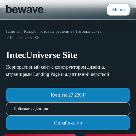
Меню
Главная
Каталог готовых решений
Готовые сайты
IntecUniverse Site
IntecUniverse Site
Корпоративный сайт с конструктором дизайна,
мтраницами Landing Page и адаптивной версткой
Купить:
27 230
₽
Добавьте редакцию
Онлайн-демо