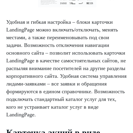
Удобная и гибкая настройка – блоки карточки
LandingPage можно включать/отключать, менять
местами, а также переименовывать под свои
задачи. Возможность отключения навигации
основного сайта – позволит использовать карточки
LandingPage в качестве самостоятельных сайтов, не
распыляя внимание посетителей на другие разделы
корпоративного сайта. Удобная система управления
лидами-заявками – все заявки и обращения
формируются в едином справочнике. Возможность
подключать стандартный каталог услуг для тех,
кого не устраивает каталог услуг в виде
LandingPage.
Карточка акций в виде