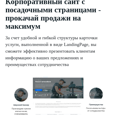
Корпоративный сайт с
посадочными страницами -
прокачай продажи на
максимум
За счет удобной и гибкой структуры карточки
услуги, выполненной в виде LandingPage, вы
сможете эффективно презентовать клиентам
информацию о ваших предложениях и
преимуществах сотрудничества