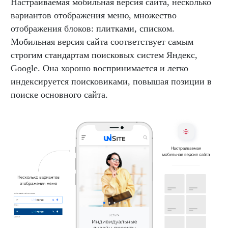
Настраиваемая мобильная версия сайта, несколько
вариантов отображения меню, множество
отображения блоков: плитками, списком.
Мобильная версия сайта соответствует самым
строгим стандартам поисковых систем Яндекс,
Google. Она хорошо воспринимается и легко
индексируется поисковиками, повышая позиции в
поиске основного сайта.