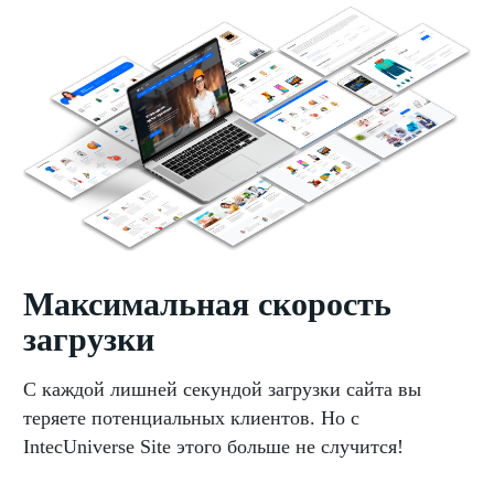
Максимальная скорость
загрузки
С каждой лишней секундой загрузки сайта вы
теряете потенциальных клиентов. Но с
IntecUniverse Site этого больше не случится!